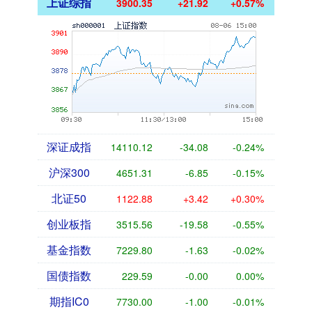
上证综指
3900.35
+21.92
+0.57%
深证成指
14110.12
-34.08
-0.24%
沪深300
4651.31
-6.85
-0.15%
北证50
1122.88
+3.42
+0.30%
创业板指
3515.56
-19.58
-0.55%
基金指数
7229.80
-1.63
-0.02%
国债指数
229.59
-0.00
0.00%
期指IC0
7730.00
-1.00
-0.01%