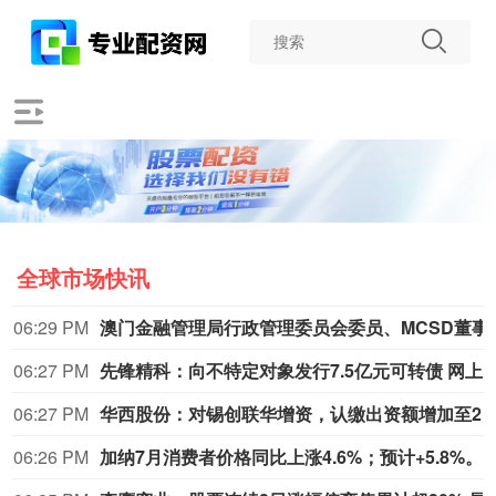
全球市场快讯
06:29 PM
澳门金融管理局行政管理委员会
06:27 PM
先锋精科：向不特定对象发行7.5亿元可转债 网上中签率0
06:27 PM
06:26 PM
加纳7月消费者价格同比上涨4.6%；预计+5.8%。